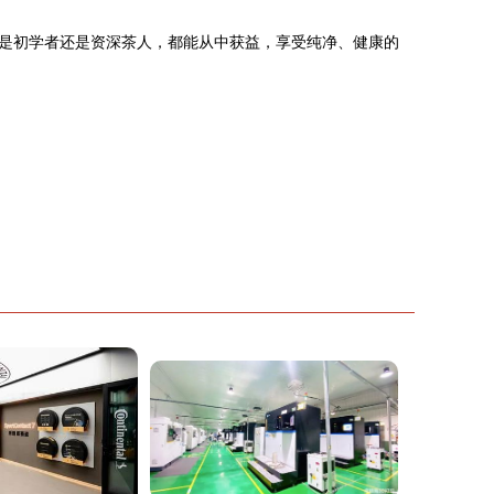
是初学者还是资深茶人，都能从中获益，享受纯净、健康的