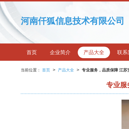
河南仟狐信息技术有限公司
首页
企业简介
产品大全
联系
>
>
当前位置：
首页
产品大全
专业服务，品质保障 江苏
专业服