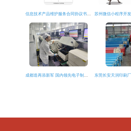
信息技术产品维护服务合同协议书范本
成都造再添新军 国内领先电子制造企业投产，技术创新驱动产业发展