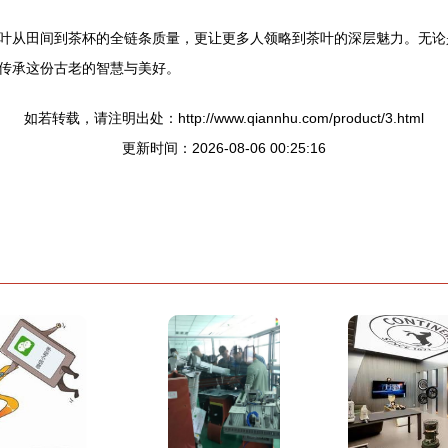
叶从田间到茶杯的全链条质量，更让更多人领略到茶叶的深层魅力。无论
传承这份古老的智慧与美好。
如若转载，请注明出处：http://www.qiannhu.com/product/3.html
更新时间：2026-08-06 00:25:16