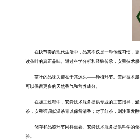
在快节奏的现代生活中，品茶不仅是一种传统习惯，更
读茶叶的真正品味。通过科学分析和经验传承，安舜技术服
茶叶的品味关键在于其源头——种植环节。安舜技术服
可以保留更多的天然香气和营养成分。
在加工过程中，安舜技术服务提供专业的工艺指导，涵
茶，安舜强调低温杀青以保留清香；对于红茶，则注重发酵
储存和品鉴环节同样重要。安舜技术服务提供科学的储
验。