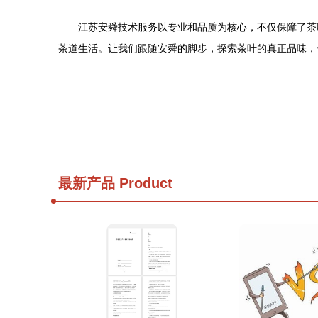
江苏安舜技术服务以专业和品质为核心，不仅保障了茶
茶道生活。让我们跟随安舜的脚步，探索茶叶的真正品味，
最新产品
Product