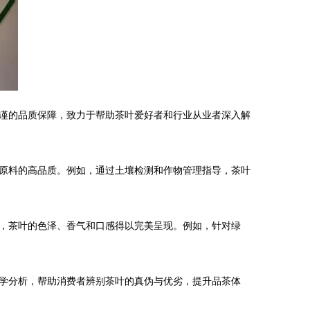
谨的品质保障，致力于帮助茶叶爱好者和行业从业者深入解
原料的高品质。例如，通过土壤检测和作物管理指导，茶叶
，茶叶的色泽、香气和口感得以完美呈现。例如，针对绿
学分析，帮助消费者辨别茶叶的真伪与优劣，提升品茶体